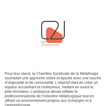
Pour leur stand, la Chambre Syndicale de la Métallurgie
souhaitait une approche sobre et épurée avec une touche
d'originalité et de convivialité. L'objectif était de créer un
espace accueillant et chaleureux, mettant en avant le
pôle formation. L'ambiance devait refléter le
professionnalisme de l'industrie métallurgique tout en
offrant un environnement propice aux échanges et à
l'apprentissage.