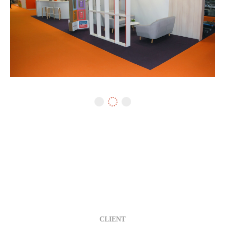
CLIENT