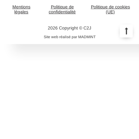
Mentions
Politique de
Politique de cookies
légales
confidentialité
(UE)
2026 Copyright © C2J
Site web réalisé par MADMINT