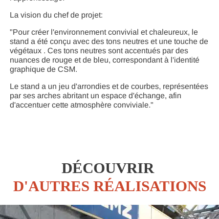
La vision du chef de projet:
"Pour créer l'environnement convivial et chaleureux, le
stand a été conçu avec des tons neutres et une touche de
végétaux . Ces tons neutres sont accentués par des
nuances de rouge et de bleu, correspondant à l'identité
graphique de CSM.
Le stand a un jeu d'arrondies et de courbes, représentées
par ses arches abritant un espace d'échange, afin
d'accentuer cette atmosphère conviviale."
DÉCOUVRIR
D'AUTRES RÉALISATIONS