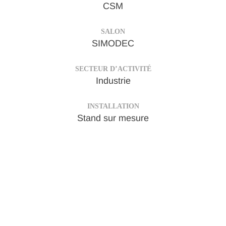
CSM
SALON
SIMODEC
SECTEUR D’ACTIVITÉ
Industrie
INSTALLATION
Stand sur mesure